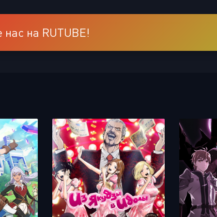
 нас на RUTUBE!