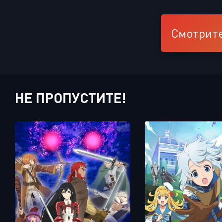
Смотрите
НЕ ПРОПУСТИТЕ!