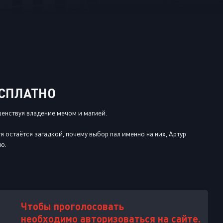
Или войти через
ЕСПЛАТНО
шенствуя владение мечом и магией.
 остаётся загадкой, почему выбор пал именно на них, Артур
ю.
Чтобы проголосовать
необходимо авторизоваться на сайте.