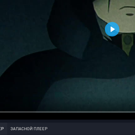
ЕР
ЗАПАСНОЙ ПЛЕЕР