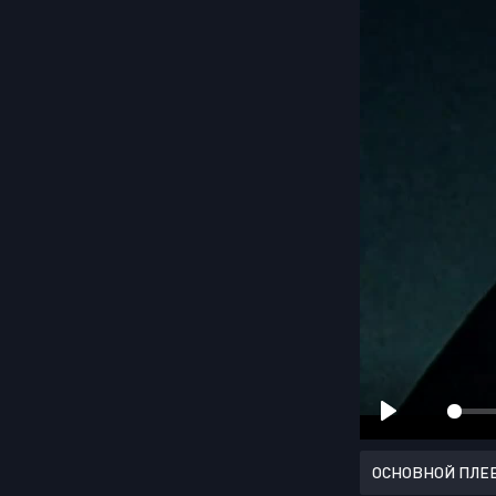
ОСНОВНОЙ ПЛЕ