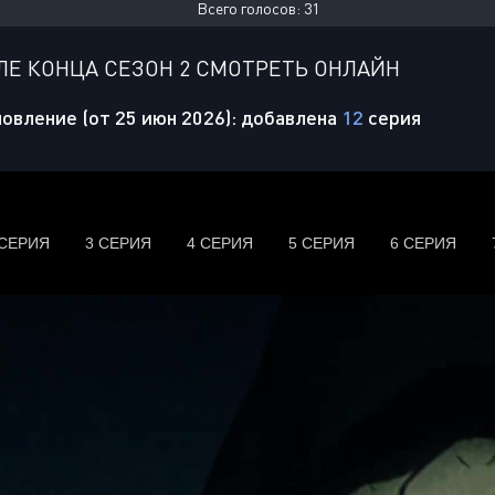
Всего голосов:
31
ЛЕ КОНЦА СЕЗОН 2 СМОТРЕТЬ ОНЛАЙН
овление (от 25 июн 2026): добавлена
12
серия