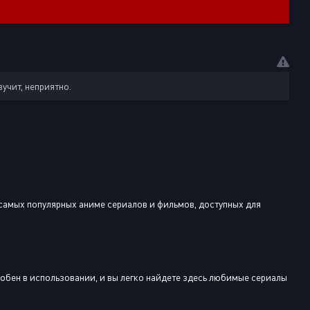
вучит, неприятно.
самых популярных аниме сериалов и фильмов, доступных для
добен в использовании, и вы легко найдете здесь любимые сериалы