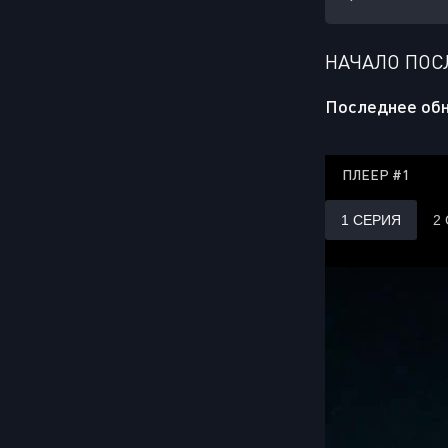
НАЧАЛО ПОС
Последнее обн
ПЛЕЕР #1