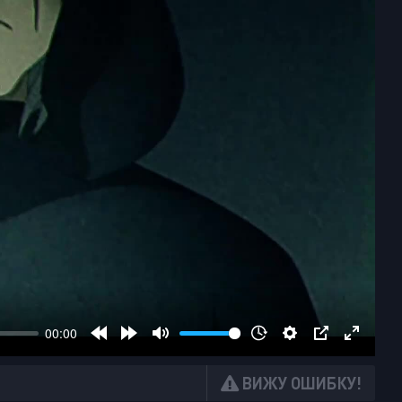
ВИЖУ ОШИБКУ!