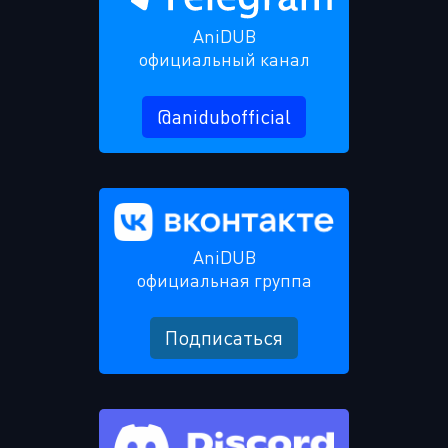
AniDUB
официальный канал
@anidubofficial
AniDUB
официальная группа
Подписаться